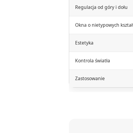
Regulacja od góry i dołu
Okna o nietypowych kształ
Estetyka
Kontrola światła
Zastosowanie