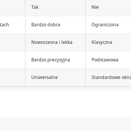
Tak
Nie
tach
Bardzo dobra
Ograniczona
Nowoczesna i lekka
Klasyczna
Bardzo precyzyjna
Podstawowa
Uniwersalne
Standardowe okn