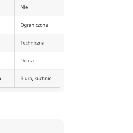
Nie
Ograniczona
Techniczna
Dobra
a
Biura, kuchnie