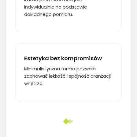
indywidualnie na podstawie
dokładnego pomiaru.
Estetyka bez kompromisów
Minimalistyczna forma pozwala
zachować lekkość i spójność aranżacji
wnętrza.