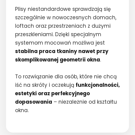
Plisy niestandardowe sprawdzają się
szczególnie w nowoczesnych domach,
loftach oraz przestrzeniach z dużymi
przeszkleniami. Dzięki specjalnym
systemom mocowań możliwa jest
stabilna praca tkaniny nawet przy
skomplikowanej geometrii okna
.
To rozwiązanie dla osób, które nie chcą
iść na skróty i oczekują
funkcjonalności,
estetyki oraz perfekcyjnego
dopasowania
– niezależnie od kształtu
okna.