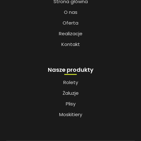
Strona główna
O nas
Oferta
Realizacje
Kontakt
Nasze produkty
Rolety
Żaluzje
Plisy
Moskitiery